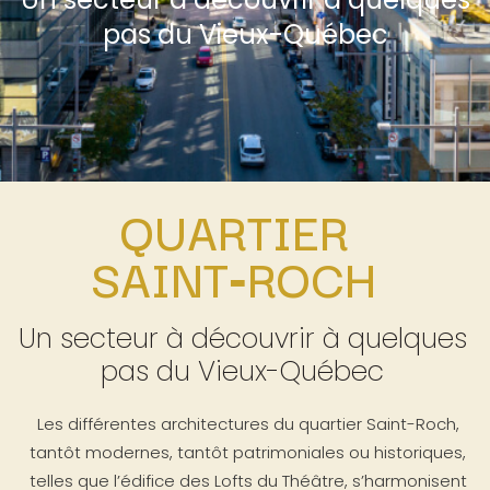
pas du Vieux-Québec
QUARTIER
SAINT‑ROCH
Un secteur à découvrir à quelques
pas du Vieux-Québec
Les différentes architectures du quartier Saint-Roch,
tantôt modernes, tantôt patrimoniales ou historiques,
telles que l’édifice des Lofts du Théâtre, s’harmonisent