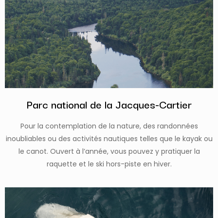
Parc national de la Jacques-Cartier
Pour la contemplation de la nature, des randonnées
inoubliables ou des activités nautiques telles que le kayak ou
le canot. Ouvert à l’année, vous pouvez y pratiquer la
raquette et le ski hors-piste en hiver.