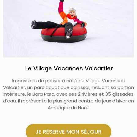
Le Village Vacances Valcartier
Impossible de passer à côté du Village Vacances
Valcartier, un parc aquatique colossal, incluant sa portion
intérieure, le Bora Parc, avec ses 2 rivières et 35 glissades
d’eau. Il représente le plus grand centre de jeux d’hiver en
Amérique du Nord.
JE RÉSERVE MON SÉJOUR