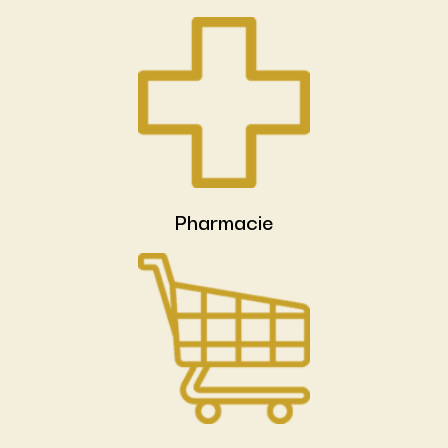
Pharmacie