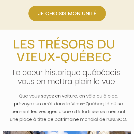
JE CHOISIS MON UNITÉ
LES TRÉSORS DU
VIEUX‑QUÉBEC
Le coeur historique québécois
vous en mettra plein la vue
Que vous soyez en voiture, en vélo ou à pied,
prévoyez un arrêt dans le Vieux-Québec, là où se
tiennent les vestiges d’une cité fortifiée se méritant
une place à titre de patrimoine mondial de l’UNESCO.