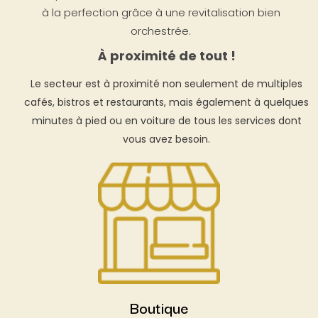
à la perfection grâce à une revitalisation bien
orchestrée.
À proximité de tout !
Le secteur est à proximité non seulement de multiples
cafés, bistros et restaurants, mais également à quelques
minutes à pied ou en voiture de tous les services dont
vous avez besoin.
Boutique