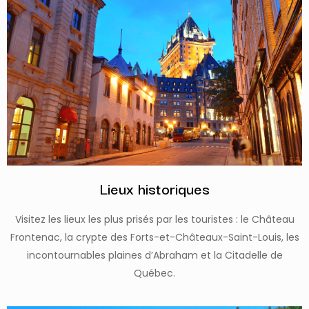
Lieux historiques
Visitez les lieux les plus prisés par les touristes : le Château
Frontenac, la crypte des Forts-et-Châteaux-Saint-Louis, les
incontournables plaines d’Abraham et la Citadelle de
Québec.