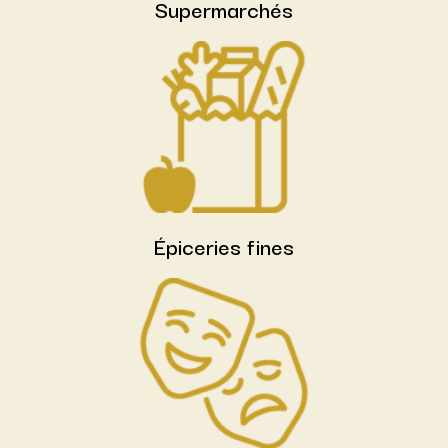
Supermarchés
Épiceries fines