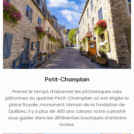
Petit-Champlain
Prenez le temps d’arpenter les pittoresques rues
piétonnes du quartier Petit-Champlain où est érigée la
place Royale, monument témoin de la fondation de
Québec, il y a plus de 400 ans. Laissez votre curiosité
vous guider dans les différentes boutiques d’artisans
locaux.