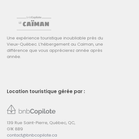
Une expérience touristique inoubliable près du
Vieux-Québec. L’hébergement au Caïman, une
différence que vous apprécierez année après
année.
Location touristique gérée par :
139 Rue Saint-Pierre, Québec, QC,
G1K 8B9
contact@bnbcopilote.ca