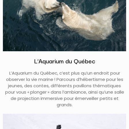
L’Aquarium du Québec
L’Aquarium du Québec, c’est plus qu’un endroit pour
observer la vie marine ! Parcours d’hébertisme pour les
jeunes, des contes, différents pavillons thématiques
pour vous « plonger » dans l’ambiance, ainsi qu’une salle
de projection immersive pour émerveiller petits et
grands.