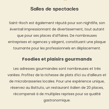
Salles de spectacles
Saint-Roch est également réputé pour son nightlife, son
éventail impressionnant de divertissement, tout autant
que pour ses places d’affaires. De nombreuses
entreprises et agences y siègent, constituant une plaque
tournante pour les professionnels en déplacement.
Foodies et plaisirs gourmands
Les adresses gourmandes sont nombreuses et très
variées. Profitez de la richesse de plats d’ici ou d’ailleurs et
de microbrasseries locales. Pour une expérience unique,
réservez au Battuto, un restaurant italien de 20 places,
récompensé à de multiples reprises pour sa qualité
gastronomique.