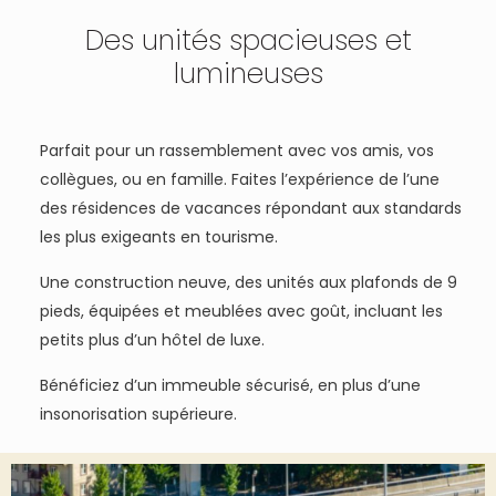
Des unités spacieuses et
lumineuses
Parfait pour un rassemblement avec vos amis, vos
collègues, ou en famille. Faites l’expérience de l’une
des résidences de vacances répondant aux standards
les plus exigeants en tourisme.
Une construction neuve, des unités aux plafonds de 9
pieds, équipées et meublées avec goût, incluant les
petits plus d’un hôtel de luxe.
Bénéficiez d’un immeuble sécurisé, en plus d’une
insonorisation supérieure.