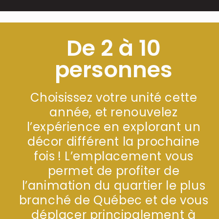
De 2 à 10
personnes
Choisissez votre unité cette
année, et renouvelez
l’expérience en explorant un
décor différent la prochaine
fois ! L’emplacement vous
permet de profiter de
l’animation du quartier le plus
branché de Québec et de vous
déplacer principalement à