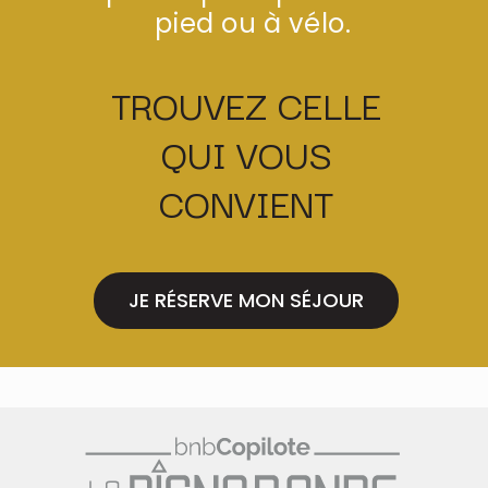
pied ou à vélo.
TROUVEZ CELLE
QUI VOUS
CONVIENT
JE RÉSERVE MON SÉJOUR