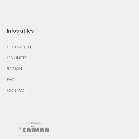
Infos utiles
LE COMPLEXE
LES UNITÉS
RÉGION
FAQ
CONTACT