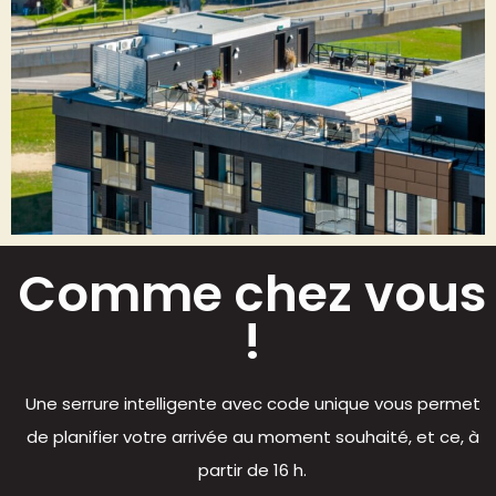
Comme chez vous
!
Une serrure intelligente avec code unique vous permet
de planifier votre arrivée au moment souhaité, et ce, à
partir de 16 h.