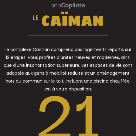
Le complexe Caïman comprend des logements répartis sur
12 étages. Vous profitez d’unités neuves et modernes, ainsi
21
que d’une insonorisation supérieure. Ses espaces de vie sont
adaptés aux gens à mobilité réduite et un aménagement
hors du commun sur le toit, incluant une piscine chauffée,
est à votre disposition.