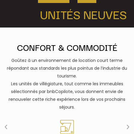
UNITÉS NEUVES
CONFORT & COMMODITÉ
Goûtez à un environnement de location court terme
répondant aux standards les plus pointus de l’industrie du
tourisme.
Les unités de villégiature, tout comme les immeubles
sélectionnés par bnbCopilote, vous donnent envie de
renouveler cette riche expérience lors de vos prochains
séjours.