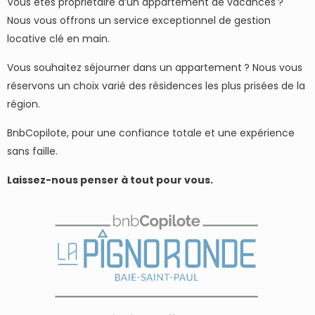
Vous êtes propriétaire d’un appartement de vacances ?
Nous vous offrons un service exceptionnel de gestion
locative clé en main.
Vous souhaitez séjourner dans un appartement ? Nous vous
réservons un choix varié des résidences les plus prisées de la
région.
BnbCopilote, pour une confiance totale et une expérience
sans faille.
Laissez-nous penser à tout pour vous.