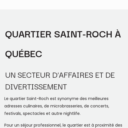
QUARTIER SAINT-ROCH À
QUÉBEC
UN SECTEUR D’AFFAIRES ET DE
DIVERTISSEMENT
Le quartier Saint-Roch est synonyme des meilleures
adresses culinaires, de microbrasseries, de concerts,
festivals, spectacles et autre nightlife.
Pour un séjour professionnel, le quartier est à proximité des