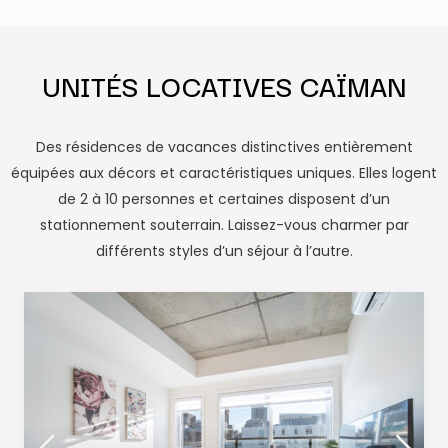
UNITÉS LOCATIVES CAÏMAN
Des résidences de vacances distinctives entièrement
équipées aux décors et caractéristiques uniques. Elles logent
de 2 à 10 personnes et certaines disposent d’un
stationnement souterrain. Laissez-vous charmer par
différents styles d’un séjour à l’autre.