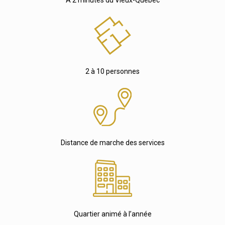
2 à 10 personnes
Distance de marche des services
Quartier animé à l’année