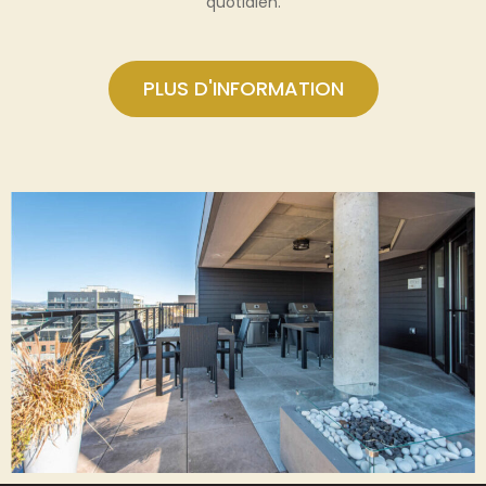
quotidien.
PLUS D'INFORMATION