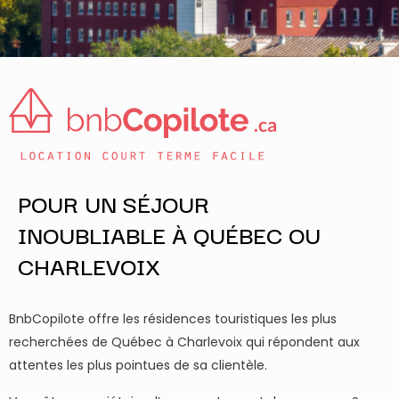
POUR UN SÉJOUR
INOUBLIABLE À QUÉBEC OU
CHARLEVOIX
BnbCopilote offre les résidences touristiques les plus
recherchées de Québec à Charlevoix qui répondent aux
attentes les plus pointues de sa clientèle.