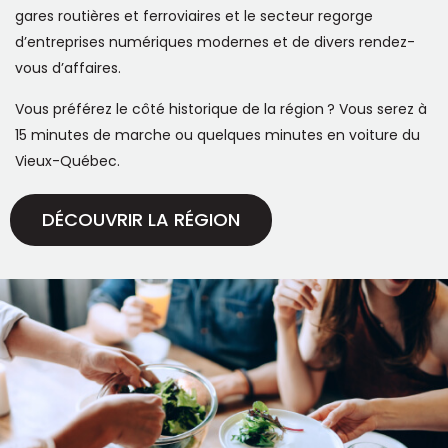
gares routières et ferroviaires et le secteur regorge
d’entreprises numériques modernes et de divers rendez-
vous d’affaires.
Vous préférez le côté historique de la région ? Vous serez à
15 minutes de marche ou quelques minutes en voiture du
Vieux-Québec.
DÉCOUVRIR LA RÉGION