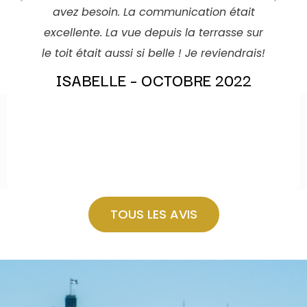
avez besoin. La communication était
excellente. La vue depuis la terrasse sur
le toit était aussi si belle ! Je reviendrais!
ISABELLE – OCTOBRE 2022
TOUS LES AVIS