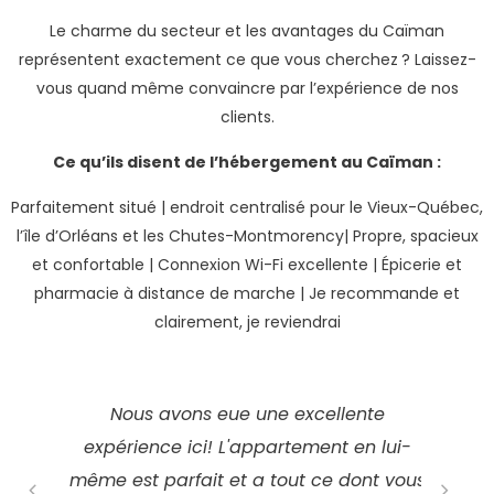
Le charme du secteur et les avantages du Caïman
représentent exactement ce que vous cherchez ? Laissez-
vous quand même convaincre par l’expérience de nos
clients.
Ce qu’ils disent de l’hébergement au Caïman :
Parfaitement situé | endroit centralisé pour le Vieux-Québec,
l’île d’Orléans et les Chutes-Montmorency| Propre, spacieux
et confortable | Connexion Wi-Fi excellente | Épicerie et
pharmacie à distance de marche | Je recommande et
clairement, je reviendrai
Nous avons eue une excellente
expérience ici! L'appartement en lui-
même est parfait et a tout ce dont vous