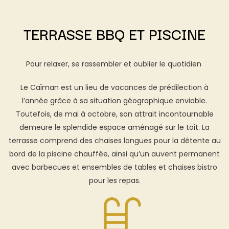
TERRASSE BBQ ET PISCINE
Pour relaxer, se rassembler et oublier le quotidien
Le Caïman est un lieu de vacances de prédilection à
l’année grâce à sa situation géographique enviable.
Toutefois, de mai à octobre, son attrait incontournable
demeure le splendide espace aménagé sur le toit. La
terrasse comprend des chaises longues pour la détente au
bord de la piscine chauffée, ainsi qu’un auvent permanent
avec barbecues et ensembles de tables et chaises bistro
pour les repas.