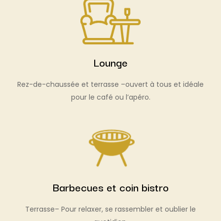
Lounge
Rez-de-chaussée et terrasse –ouvert à tous et idéale
pour le café ou l’apéro.
Barbecues et coin bistro
Terrasse– Pour relaxer, se rassembler et oublier le