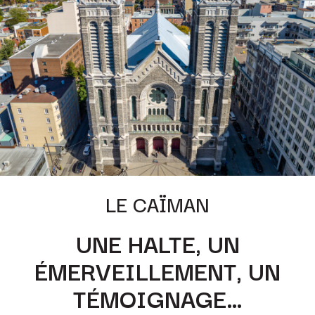
LE CAÏMAN
UNE HALTE, UN
ÉMERVEILLEMENT, UN
TÉMOIGNAGE…