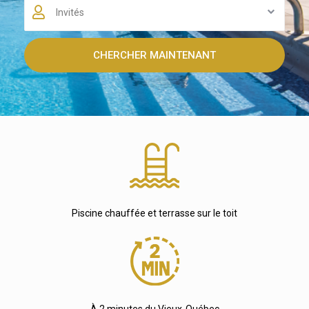
Invités
CHERCHER MAINTENANT
Piscine chauffée et terrasse sur le toit
À 2 minutes du Vieux-Québec