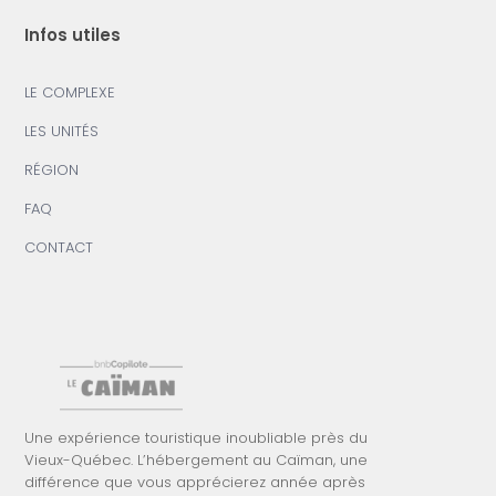
Infos utiles
LE COMPLEXE
LES UNITÉS
RÉGION
FAQ
CONTACT
Une expérience touristique inoubliable près du
Vieux-Québec. L’hébergement au Caïman, une
différence que vous apprécierez année après