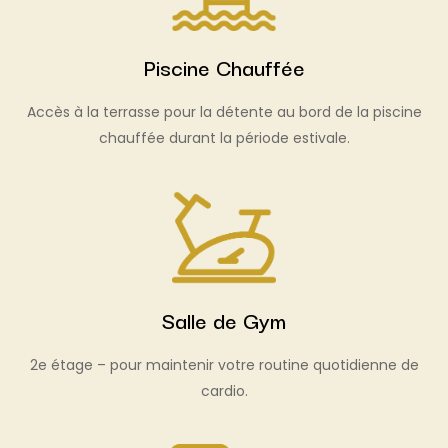
Piscine Chauffée
Accès à la terrasse pour la détente au bord de la piscine
chauffée durant la période estivale.
Salle de Gym
2e étage – pour maintenir votre routine quotidienne de
cardio.